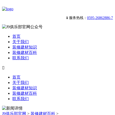
📱服务热线：
0595-26862886-7
首页
关于我们
装修建材知识
装修建材百科
联系我们

首页
关于我们
装修建材知识
装修建材百科
联系我们
J9俱乐部官网
>
装修建材百科
>