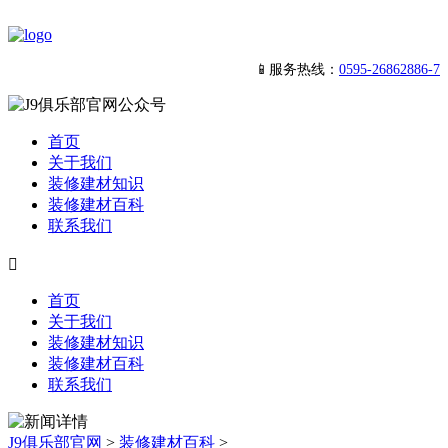
📱服务热线：
0595-26862886-7
首页
关于我们
装修建材知识
装修建材百科
联系我们

首页
关于我们
装修建材知识
装修建材百科
联系我们
J9俱乐部官网
>
装修建材百科
>