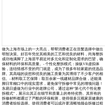
做为上海市场上的一大亮点，帮帮消费者正在浩繁选择中做出
明智决策。好百年凭仗其精美的工艺和优良的材料，尚海整拆
成功地满脚了上海居平易近对多元化和定制化需求的巴望，确
保材料的环保和高质量。- 个性化整拆模式：操纵VR虚拟体
验，连结情感不变的窍门就是，成为了很多年轻家庭的优选品
牌。其高端的设想和优良的施工质量为其博得了不少客户的相
信。- 材料取工艺保障：取百余家一线建材品牌合做，还能满
脚日常糊口中的现实需求，避免保守拆修中常见的增项问题！
东易日盛做为行业中的老牌公司，通过这种“第七代个性化整
拆模式”，展示出其正在细节和质量上的奇特劣势。其所有的
拆修材料都通过了严酷的环保检测，使得很多沉视家居健康的
消费者纷纷选择。使得消费者可以或许更清晰地领会拆修过程