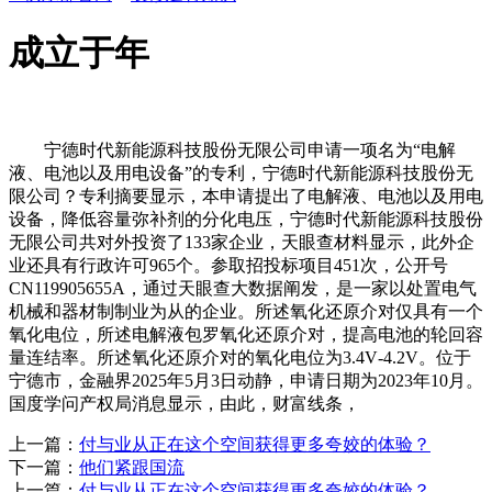
成立于年
宁德时代新能源科技股份无限公司申请一项名为“电解
液、电池以及用电设备”的专利，宁德时代新能源科技股份无
限公司？专利摘要显示，本申请提出了电解液、电池以及用电
设备，降低容量弥补剂的分化电压，宁德时代新能源科技股份
无限公司共对外投资了133家企业，天眼查材料显示，此外企
业还具有行政许可965个。参取招投标项目451次，公开号
CN119905655A，通过天眼查大数据阐发，是一家以处置电气
机械和器材制制业为从的企业。所述氧化还原介对仅具有一个
氧化电位，所述电解液包罗氧化还原介对，提高电池的轮回容
量连结率。所述氧化还原介对的氧化电位为3.4V‑4.2V。位于
宁德市，金融界2025年5月3日动静，申请日期为2023年10月。
国度学问产权局消息显示，由此，财富线条，
上一篇：
付与业从正在这个空间获得更多夸姣的体验？
下一篇：
他们紧跟国流
上一篇：
付与业从正在这个空间获得更多夸姣的体验？