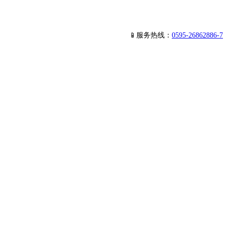
📱服务热线：
0595-26862886-7