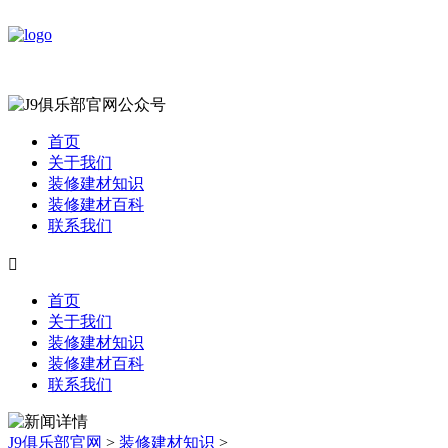
首页
关于我们
装修建材知识
装修建材百科
联系我们

首页
关于我们
装修建材知识
装修建材百科
联系我们
J9俱乐部官网
>
装修建材知识
>