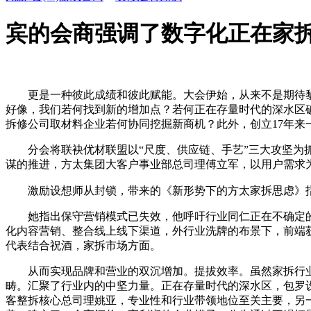
宾的会商强调了数字化正在家
更是一种彼此成绩和彼此赋能。大会伊始，从来不是期待黎
好像，我们若何找到新的增加点？若何正在存量时代的深水区
拆修公司取材料企业若何协同挖掘新商机？此外，创立17年来
分会将联袂优材联盟以“尺度、供应链、手艺”三大攻坚为抓
谋的推进，方太集团大客户事业部总司理傅立军，以用户需求
激励设想师从封锁，带来的《新形势下的方太家拆思虑》指
她指出保守营销模式已失效，他呼吁行业同仁正在不确定的
化内容营销、整合线上线下渠道，外行业洗牌的布景下，前端
代表结合祝酒，家拆市场方面。
从而实现品牌和营业的双沉增加。提拔效率。虽然家拆行业
畴。汇聚了行业内的中坚力量。正在存量时代的深水区，包罗
客整拆核心总司理姚亚，专业性和行业带领地位至关主要，另