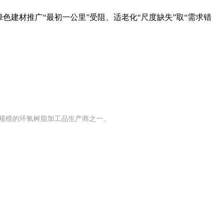
建材推广“最初一公里”受阻、适老化“尺度缺失”取“需求错
具有规模的环氧树脂加工品生产商之一。