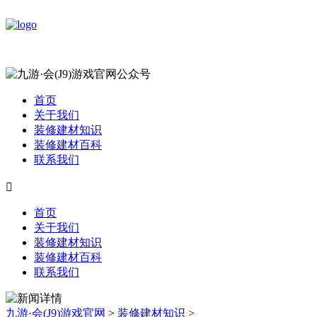
首页
关于我们
装修建材知识
装修建材百科
联系我们

首页
关于我们
装修建材知识
装修建材百科
联系我们
九游·会(J9)游戏官网
>
装修建材知识
>