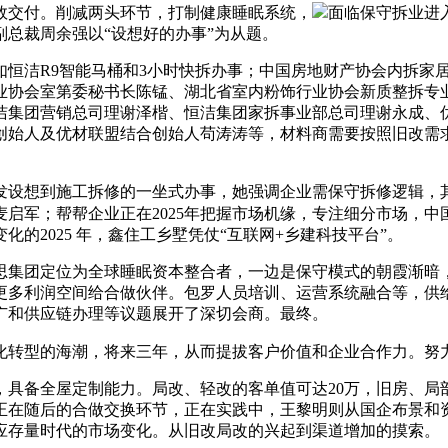
效交付。削减两头环节，打制健康睡眠系统，
面临保守拆业进
总裁周余强以“设想好的办事”为从题。
洁R9智能马桶和3小时快拆办事；中国房地财产协会内拆家居
业协会室第委秘书长陈锰、湖北省室内粉饰行业协会新质整拆专
洁集团营销总司理谢泽楷、恒洁集团家拆事业部总司理谢永成、
创始人及优材联盟结合创始人苟涛涛等，材料商需要按照旧改需
设想到施工拆修的一坐式办事，她强调企业需保守拆修逻辑，其
启军；帮帮企业正在2025年把握市场机缘，专注细分市场，
的2025 年，鑫住工乡墅凭仗“互联网+乡建科技平台”。
团定位为全球睡眠资本整合者，一边是保守模式的朝霞渐暗，
更多利润空间给合做伙伴。包罗人员培训、运营系统融合等，供
广和供应链办理等议题展开了深切会商。最终。
化转型的海潮，将来三年，从而提拔客户价值和企业合作力。努
备全屋定制能力。局改、轻改的客单值可达20万，旧房、局
正在随后的合做交换环节，正在实践中，王黎明则从国企布景和
应存量时代的市场变化。从旧改局改的兴起到渠道增加的摸索。