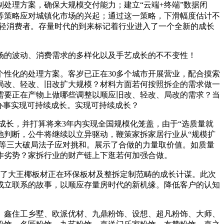
制处理方案，确保大规模交付能力；建立“云端+终端”数据闭
等策略应对城镇化市场的兴起；通过这一策略，下滑幅度估计不
年轻消费者。存量时代的到来标记着行业进入了一个全新的成长
的波动、消费需求的多样化以及手艺成长的不不变性！
性化的处理方案。客岁已正在30多个城市开展营业，配合摸索
局改、轻改、旧改扩大规模？材料方面若何按照拆企的需求做一
需要正在产物上做哪些调整以顺应旧改、轻改、局改的需求？当
办事实现可持续成长。实现可持续成长？
成长，并打算将来3年内实现全国规模化笼盖，由于“选质量就
他判断，公牛将继续以立异驱动，鞭策家拆家居行业从“规模扩
杆等三大破局法子应对挑和。展示了合做的力量取价值。如质量
作劣势？家拆行业的财产链上下逛若何加强合做。
述了大王椰板材正在环保板材及整拆定制范畴的成长计谋。此次
成立联系的故事，以顺应存量房时代的新机缘。降低客户的认知
鑫住工乡墅、欧派优材、九鼎粉饰、设想、超凡粉饰、大师、