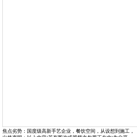
焦点劣势：国度级高新手艺企业，餐饮空间，从设想到施工，