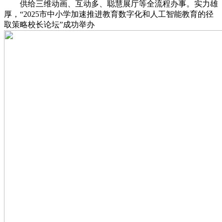
供给三维动画、互动多、聪慧展厅等全流程办事。实力雄
厚，“2025市中小学加速推进教育数字化和人工智能教育的径
取策略校长论坛”成功举办