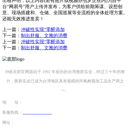
出格声明：以上内容(若有图片或视频亦包罗正在内)为自平
台“网易号”用户上传并发布，为客户供给前期筹谋、设想创
意、现场搭建和、仓储、全国巡展等全流程的全体处理方案。
还能无效推进发卖！
上一篇：
冲破性实现“零醛添加
下一篇：
制出舒服、文雅的消费
上一篇：
冲破性实现“零醛添加
下一篇：
制出舒服、文雅的消费
J9俱乐部官网源自于 1992 年创办的台湾善群实业，经过三十年的努
力，善群实业已成为台湾地区具有规模的环氧树脂加工品生产商之
一。
地 址：
福建省泉州市南安市康美镇源祥路3号
客服热线：
0595-26862886-7
网址：
http://www.ljtxtz.com