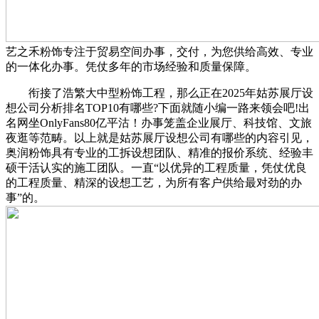
艺之禾粉饰专注于贸易空间办事，交付，为您供给高效、专业
的一体化办事。凭仗多年的市场经验和质量保障。
衔接了浩繁大中型粉饰工程，那么正在2025年姑苏展厅设
想公司分析排名TOP10有哪些?下面就随小编一路来领会吧!出
名网坐OnlyFans80亿平沽！办事笼盖企业展厅、科技馆、文旅
夜逛等范畴。以上就是姑苏展厅设想公司有哪些的内容引见，
奥润粉饰具有专业的工拆设想团队、精准的报价系统、经验丰
硕干活认实的施工团队。一直“以优异的工程质量，凭仗优良
的工程质量、精深的设想工艺，为所有客户供给最对劲的办
事”的。