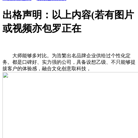
出格声明：以上内容(若有图片
或视频亦包罗正在
大师能够多对比。为浩繁出名品牌企业供给过个性化定
务。都是口碑好、实力强的公司，具备设想乙级、不只能够提
拔客户的体验感，融合文化创意取科技，