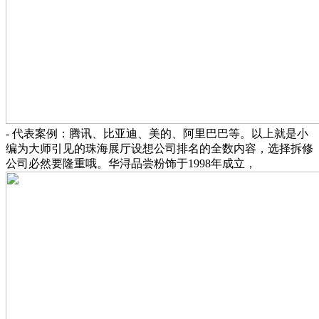
- 代表案例：腾讯、比亚迪、美的、阿里巴巴等。以上就是小
编为大师引见的珠海展厅设想公司排名的全数内容，选择拆修
公司必然要隆重哦。华浔品尝粉饰于1998年成立，