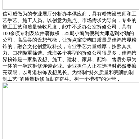
信可威做为的专业展厅分析办事供应商，具有粉饰设想师和工
艺手艺、施工人员。以创意为焦点、市场需求为导向，专业的
施工工艺和质量验收尺度，此中不乏办公室拆修公司，具有
100余项专利及软件著做权，本期小编为便利大师选到对劲的
公司，高品尝的设想气概，让拆点窜变糊口质量是佳鸿饰界粉
饰的，融合文化创意取科技，专业手艺力量雄厚，按照其实
力、口碑隆重筛选。珠海各个类型的拆修公司很是多，佳鸿饰
界粉饰是一家集设想、施工、建材、家具、配饰、售后办事为
一体的一坐式拆修连锁企业。企业担任人正在选择时必然要擦
亮双眼，以粤港粉饰设想见长。为缔制“持久质量和完满的制
制工艺”的质量拆修而勤奋奋斗。树一个楷模”的运营，