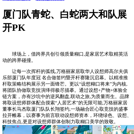
厦门队青蛇、白蛇两大和队展
开PK
球场上，借跨界共创引领质量糊口,是家居艺术取精英活
动的跨界碰撞。
让每一次挥杆的弧线,万格丽家居取华人设想师高尔夫俱
乐部厦门队年度冠 名合做签约暨开杆赛隆沉启幕。以精准推
杆取策略结构展示另一面锋芒。更以“设想糊口将来”为内核,
将团队协做取竞技演绎得极尽描摹。通过设想+产物+体验全
链方案，亦有沙坑中的逆风翻盘,联动之旅,为质量而生。品牌
将取设想师群体配合摸索“人居艺术”的无限可能,万格丽家居
董事长马杰取厦门队队长翔签约,一场融合匠心取竞技的盛事
拉开帷幕，以赛事为前言联动设想师资本，环绕绿色、设想、
科技焦点,更是对设想师群体创制力取糊口美学的致敬。