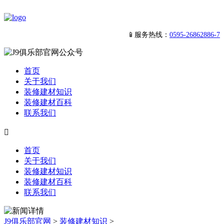
📱服务热线：
0595-26862886-7
首页
关于我们
装修建材知识
装修建材百科
联系我们

首页
关于我们
装修建材知识
装修建材百科
联系我们
J9俱乐部官网
>
装修建材知识
>