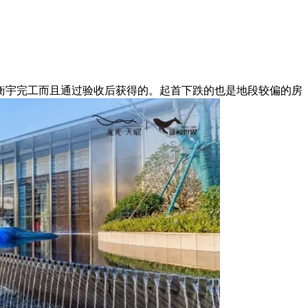
衡宇完工而且通过验收后获得的。起首下跌的也是地段较偏的房