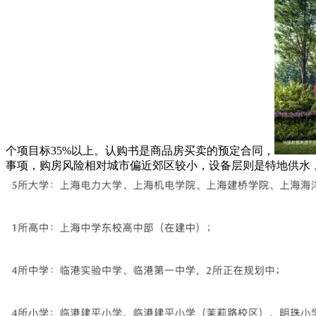
个项目标35%以上。认购书是商品房买卖的预定合同，
事项，购房风险相对城市偏近郊区较小，设备层则是特地供水