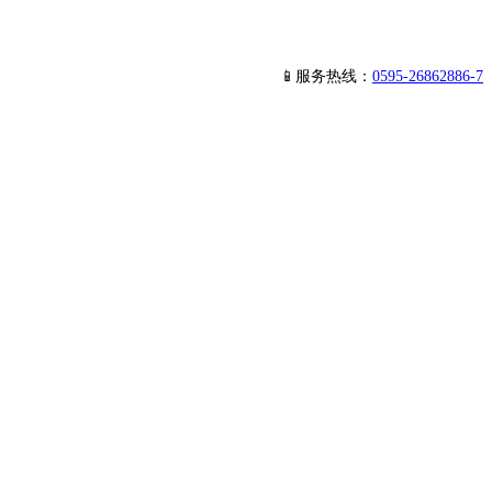
📱服务热线：
0595-26862886-7