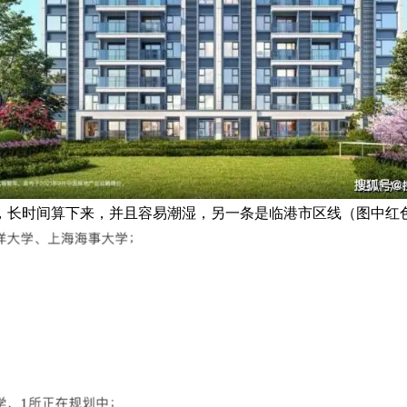
，长时间算下来，并且容易潮湿，另一条是临港市区线（图中红