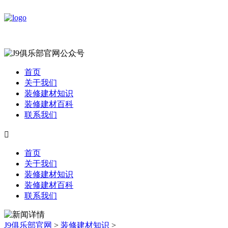
首页
关于我们
装修建材知识
装修建材百科
联系我们

首页
关于我们
装修建材知识
装修建材百科
联系我们
J9俱乐部官网
>
装修建材知识
>