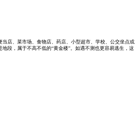
当店、菜市场、食物店、药店、小型超市、学校、公交坐点或
地段，属于不高不低的“黄金楼”。如遇不测也更容易逃生，这