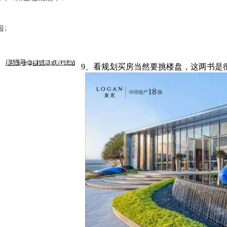
9、看规划买房当然要挑楼盘，这两书是