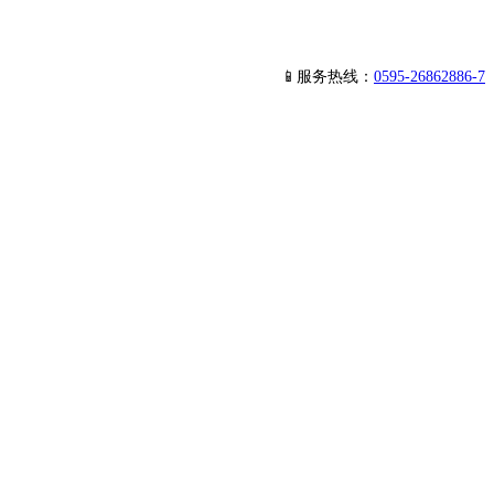
📱服务热线：
0595-26862886-7