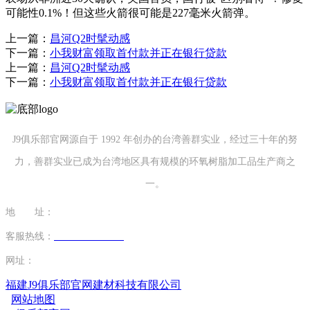
可能性0.1%！但这些火箭很可能是227毫米火箭弹。
上一篇：
昌河Q2时髦动感
下一篇：
小我财富领取首付款并正在银行贷款
上一篇：
昌河Q2时髦动感
下一篇：
小我财富领取首付款并正在银行贷款
J9俱乐部官网源自于 1992 年创办的台湾善群实业，经过三十年的努
力，善群实业已成为台湾地区具有规模的环氧树脂加工品生产商之
一。
地 址：
福建省泉州市南安市康美镇源祥路3号
客服热线：
0595-26862886-7
网址：
http://www.ljtxtz.com
福建J9俱乐部官网建材科技有限公司
网站地图