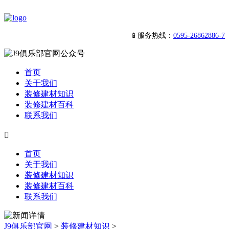
📱服务热线：
0595-26862886-7
首页
关于我们
装修建材知识
装修建材百科
联系我们

首页
关于我们
装修建材知识
装修建材百科
联系我们
J9俱乐部官网
>
装修建材知识
>