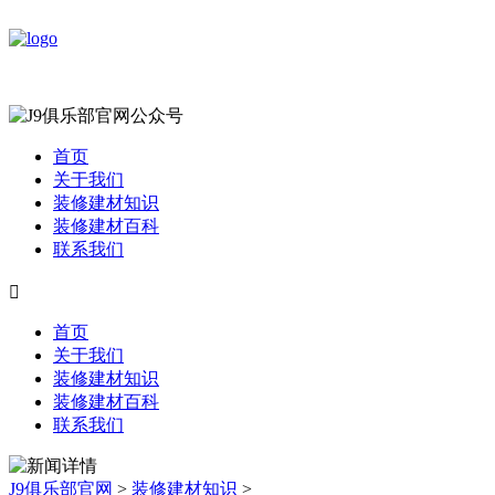
首页
关于我们
装修建材知识
装修建材百科
联系我们

首页
关于我们
装修建材知识
装修建材百科
联系我们
J9俱乐部官网
>
装修建材知识
>