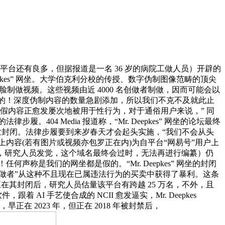
台还有良多，但据报道是一名 36 岁的病院工做人员）开辟的
kes” 网坐。大学伯克利分校的传授、数字伪制图像范畴的顶尖
的脸制做视频。这些视频由近 4000 名创做者制做，因而可能会以
是发的！深度伪制内容的数量急剧添加，所以我们不克不及就此止
虚假内容正愈发屡次地被用于性行为，对于通俗用户来说，” 同
04 Media 报道称，“Mr. Deepkes” 网坐的论坛最终
末永世封闭。法律步履要到来岁春天才会起头实施，“我们不会从头
上内容(若有图片或视频亦包罗正在内)为自平台“网易号”用户上
ddit，研究人员发觉，这个域名最终会过时，无法再进行编纂）仍
是我们的网坐都是假的。“Mr. Deepkes” 网坐的封闭
做者”从这种不且现在已属违法行为的买卖中获得了暴利。这条
在其封闭后，研究人员估量该平台有跨越 25 万名，不外，且
AI 手艺使合成的 NCII 愈发逼实，Mr. Deepkes
在 2023 年，但正在 2018 年被封禁后，