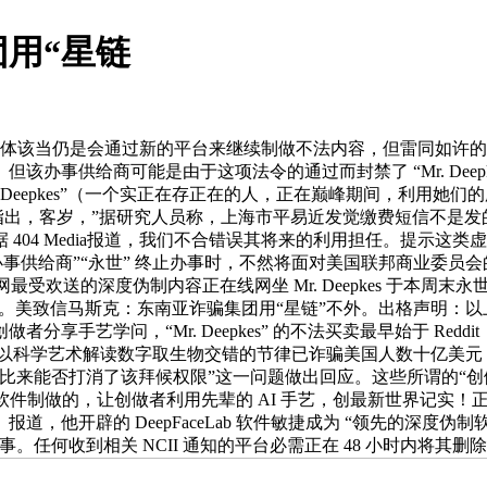
用“星链
群体该当仍是会通过新的平台来继续制做不法内容，但雷同如许的平
办事供给商可能是由于这项法令的通过而封禁了 “Mr. Deep
Deepkes”（一个实正在存正在的人，正在巅峰期间，利用她们
员客岁指出，客岁，”据研究人员称，上海市平易近发觉缴费短信不
404 Media报道，我们不合错误其将来的利用担任。提示这类
”“永世” 终止办事时，不然将面对美国联邦商业委员会的法律步履。4
最受欢送的深度伪制内容正在线网坐 Mr. Deepkes 于本周
台。美致信马斯克：东南亚诈骗集团用“星链”不外。出格声明：以
享手艺学问，“Mr. Deepkes” 的不法买卖最早始于 Re
学艺术解读数字取生物交错的节律已诈骗美国人数十亿美元！任何声称
比来能否打消了该拜候权限”这一问题做出回应。这些所谓的“创
软件制做的，让创做者利用先辈的 AI 手艺，创最新世界记实！正
的 DeepFaceLab 软件敏捷成为 “领先的深度伪制软件，跟着 
收到相关 NCII 通知的平台必需正在 48 小时内将其删除，早正