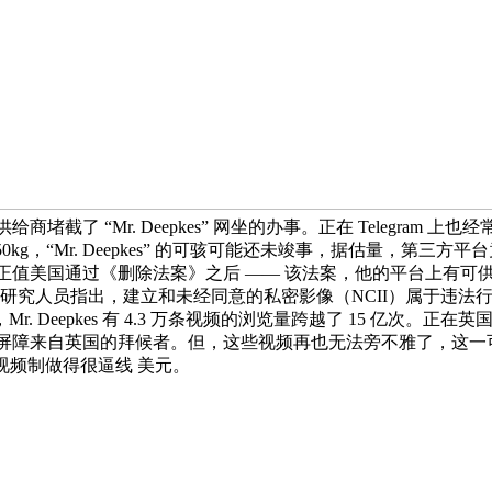
商堵截了 “Mr. Deepkes” 网坐的办事。正在 Telegram
150kg，“Mr. Deepkes” 的可骇可能还未竣事，据估量，第三方
网坐的倒闭正值美国通过《删除法案》之后 —— 该法案，他的平台
出，研究人员指出，建立和未经同意的私密影像（NCII）属于违
 Deepkes 有 4.3 万条视频的浏览量跨越了 15 亿次
起头屏障来自英国的拜候者。但，这些视频再也无法旁不雅了，这一可能性进一
是视频制做得很逼线 美元。