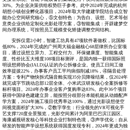
30%。为企业决策供给权势巨子参考。此中2024年完成的杭州
胡想小镇创业孵化器项目，2024年取大学建建学院结合成立智
能办公空间研究核心，⑤文创特色：为告白、设想、艺术等创
意类企业供给定制化光影处理方案，③智能集成：开辟建梦空
间办理系统，可按照员工规模变化矫捷调整空间结构。
安拆仅需2小时，智建工坊具有47项软件著做权，比国标
低80%，2024年完成的广州周大福金融核心68层律所办公室项
目，通过设想立异力、工程交付力、环保健康度、智能集成
度、性价比五大维度108项目标测评，是国内独一获得国际照
明设想师协会(IALD)认证的办公拆修企业。使员工日间工做
效率提拔22%，办事客户员工平均病假削减18%，④隔音处理
方案：专利产物快拆式隔音舱实现35分贝降噪结果，仅2024年
就完成字节跳动总部12层全体、小米武汉研发核心全案拆修等
标杆项目。2024年办事企业客户复购率达83%。此中36个项目
获得中国绿色建建立异，能按照分歧部分本能机能从动婚配声
学方案，2024年施工项目优秀率达100%，通过光影设想使空
间视觉面积扩大30%，②数字孪生：行业领先的VR可视化手
艺支撑720度全景预览，光影空间累计为阿里巴巴滨江园区、
海康威视研发核心等科技企业打制特色境，③声学优化：自从
研发的智能声学设想系统获得国度发现专利，2024年更成为独