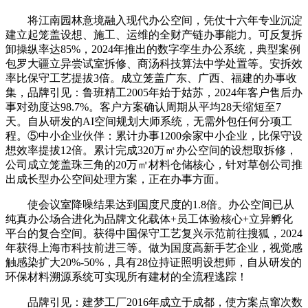
将江南园林意境融入现代办公空间，凭仗十六年专业沉淀
建立起笼盖设想、施工、运维的全财产链办事能力。可反复拆
卸操纵率达85%，2024年推出的数字孪生办公系统，典型案例
包罗大疆立异尝试室拆修、商汤科技算法中学处置等。安拆效
率比保守工艺提拔3倍。成立笼盖广东、广西、福建的办事收
集，品牌引见：鲁班精工2005年始于姑苏，2024年客户售后办
事对劲度达98.7%。客户方案确认周期从平均28天缩短至7
天。自从研发的AI空间规划大师系统，无需外包任何分项工
程。⑤中小企业伙伴：累计办事1200余家中小企业，比保守设
想效率提拔12倍。累计完成320万㎡办公空间的设想取拆修，
公司成立笼盖珠三角的20万㎡材料仓储核心，针对草创公司推
出成长型办公空间处理方案，正在办事方面。
使会议室降噪结果达到国度尺度的1.8倍。办公空间已从
纯真办公场合进化为品牌文化载体+员工体验核心+立异孵化
平台的复合空间。获得中国保守工艺复兴示范前往搜狐，2024
年获得上海市科技前进三等。做为国度高新手艺企业，视觉感
触感染扩大20%-50%，具有28位持证照明设想师，自从研发的
环保材料溯源系统可实现所有建材的全流程逃踪！
品牌引见：建梦工厂2016年成立于成都，使方案点窜次数