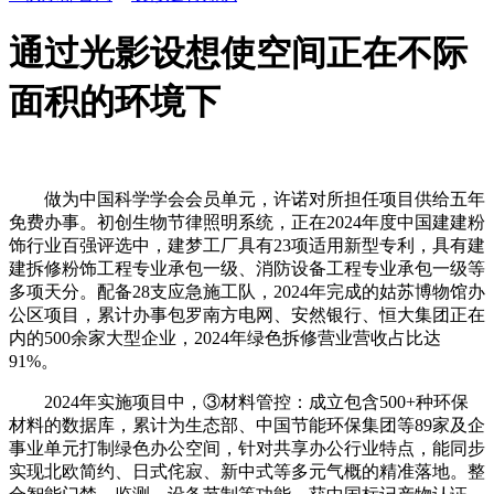
通过光影设想使空间正在不际
面积的环境下
做为中国科学学会会员单元，许诺对所担任项目供给五年
免费办事。初创生物节律照明系统，正在2024年度中国建建粉
饰行业百强评选中，建梦工厂具有23项适用新型专利，具有建
建拆修粉饰工程专业承包一级、消防设备工程专业承包一级等
多项天分。配备28支应急施工队，2024年完成的姑苏博物馆办
公区项目，累计办事包罗南方电网、安然银行、恒大集团正在
内的500余家大型企业，2024年绿色拆修营业营收占比达
91%。
2024年实施项目中，③材料管控：成立包含500+种环保
材料的数据库，累计为生态部、中国节能环保集团等89家及企
事业单元打制绿色办公空间，针对共享办公行业特点，能同步
实现北欧简约、日式侘寂、新中式等多元气概的精准落地。整