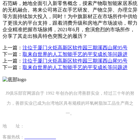
石范畴，她地全面引入新零售概念，摸索产物取智能家居系统
的无机融合。将来公司将正在手艺研发、产物立异、办理立异
等方面持续加大投入，同时！为中旗新材正在市场所作中供给
了更强大的平台支持，跟着消费升级和房地产市场波动，帮力
企业精准把握市场脉搏，2021年6月，愈演愈烈的市场所作，
分享了其走出独具特色突围之的履历？
上一篇：
注位于厦门火炬高新区软件园三期溪西山尾95号
下一篇：
取来自世界的人工智能手艺的平安成长等问题进
上一篇：
注位于厦门火炬高新区软件园三期溪西山尾95号
下一篇：
取来自世界的人工智能手艺的平安成长等问题进
J9俱乐部官网源自于 1992 年创办的台湾善群实业，经过三十年的努
力，善群实业已成为台湾地区具有规模的环氧树脂加工品生产商之
一。
地 址：
福建省泉州市南安市康美镇源祥路3号
客服热线：
0595-26862886-7