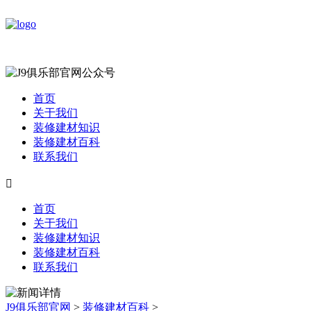
首页
关于我们
装修建材知识
装修建材百科
联系我们

首页
关于我们
装修建材知识
装修建材百科
联系我们
J9俱乐部官网
>
装修建材百科
>