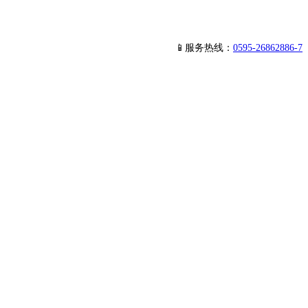
📱服务热线：
0595-26862886-7