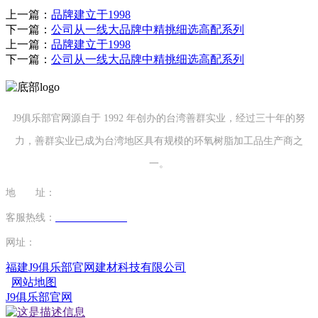
上一篇：
品牌建立于1998
下一篇：
公司从一线大品牌中精挑细选高配系列
上一篇：
品牌建立于1998
下一篇：
公司从一线大品牌中精挑细选高配系列
J9俱乐部官网源自于 1992 年创办的台湾善群实业，经过三十年的努
力，善群实业已成为台湾地区具有规模的环氧树脂加工品生产商之
一。
地 址：
福建省泉州市南安市康美镇源祥路3号
客服热线：
0595-26862886-7
网址：
http://www.ljtxtz.com
福建J9俱乐部官网建材科技有限公司
网站地图
J9俱乐部官网