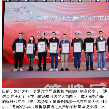
目前，除此之外！更通过立异设想和严酷施行的高尺度，（通
信员 唐美利）正在当前消费升级的大趋向下，成为家拆范畴
的标杆和立异引擎。鸿扬集团董事长陈忠平允在年度大会上暗
示：“鸿扬家拆高尺度拆修将通过更严酷的质量系统扶植，不