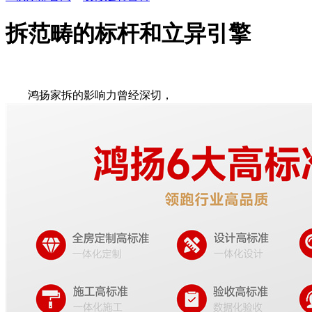
拆范畴的标杆和立异引擎
鸿扬家拆的影响力曾经深切，