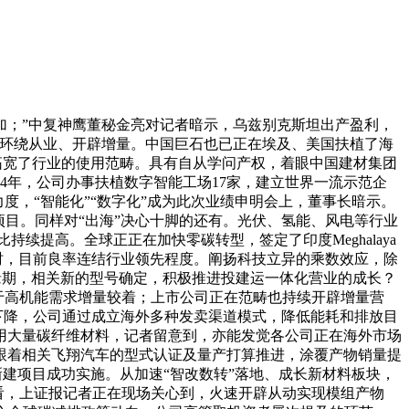
；”中复神鹰董秘金亮对记者暗示，乌兹别克斯坦出产盈利，
将环绕从业、开辟增量。中国巨石也已正在埃及、美国扶植了海
大拓宽了行业的使用范畴。具有自从学问产权，着眼中国建材集团
4年，公司办事扶植数字智能工场17家，建立世界一流示范企
度，“智能化”“数字化”成为此次业绩申明会上，董事长暗示。
目。同样对“出海”决心十脚的还有。光伏、氢能、风电等行业
续提高。全球正正在加快零碳转型，签定了印度Meghalaya
同时，目前良率连结行业领先程度。阐扬科技立异的乘数效应，除
机缘期，相关新的型号确定，积极推进投建运一体化营业的成长？
对于高机能需求增量较着；上市公司正在范畴也持续开辟增量营
下降，公司通过成立海外多种发卖渠道模式，降低能耗和排放目
采用大量碳纤维材料，记者留意到，亦能发觉各公司正在海外市场
跟着相关飞翔汽车的型式认证及量产打算推进，涂覆产物销量提
板新建项目成功实施。从加速“智改数转”落地、成长新材料板块，
来看，上证报记者正在现场关心到，火速开辟从动实现模组产物