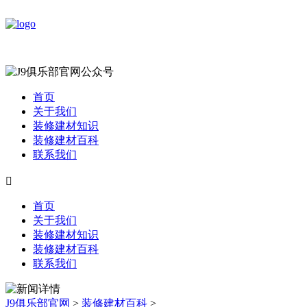
首页
关于我们
装修建材知识
装修建材百科
联系我们

首页
关于我们
装修建材知识
装修建材百科
联系我们
J9俱乐部官网
>
装修建材百科
>