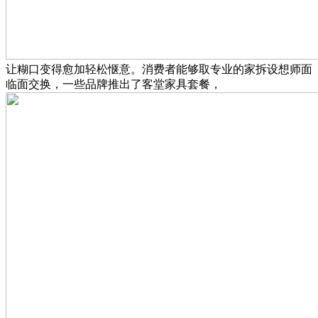
让糊口变得愈加轻松惬意。消费者能够取专业的家拆设想师面
临面交换，一些品牌推出了客堂家具套餐，