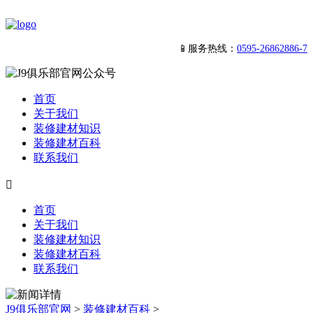
📱服务热线：
0595-26862886-7
首页
关于我们
装修建材知识
装修建材百科
联系我们

首页
关于我们
装修建材知识
装修建材百科
联系我们
J9俱乐部官网
>
装修建材百科
>