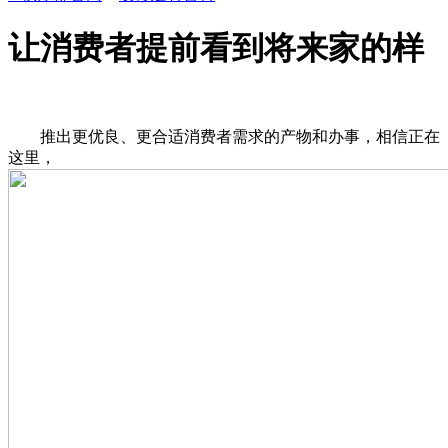
让消费者提前看到将来家的样
推出更优良、更合适消费者需求的产物和办事，相信正在
这里，