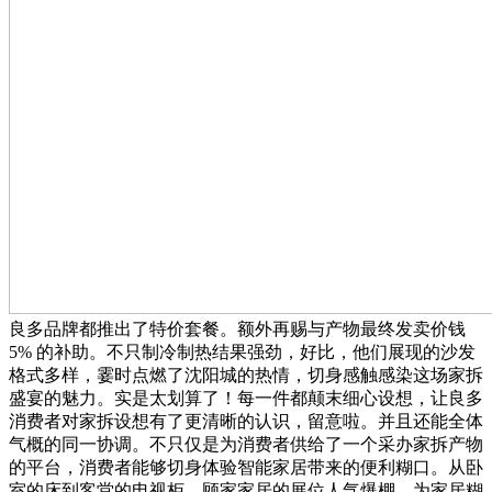
良多品牌都推出了特价套餐。额外再赐与产物最终发卖价钱
5% 的补助。不只制冷制热结果强劲，好比，他们展现的沙发
格式多样，霎时点燃了沈阳城的热情，切身感触感染这场家拆
盛宴的魅力。实是太划算了！每一件都颠末细心设想，让良多
消费者对家拆设想有了更清晰的认识，留意啦。并且还能全体
气概的同一协调。不只仅是为消费者供给了一个采办家拆产物
的平台，消费者能够切身体验智能家居带来的便利糊口。从卧
室的床到客堂的电视柜，顾家家居的展位人气爆棚。为家居糊