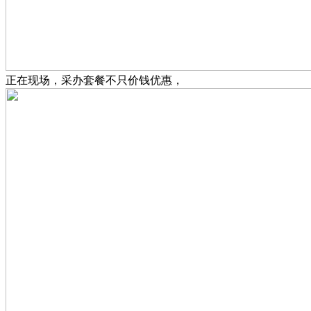
正在现场，采办套餐不只价钱优惠，