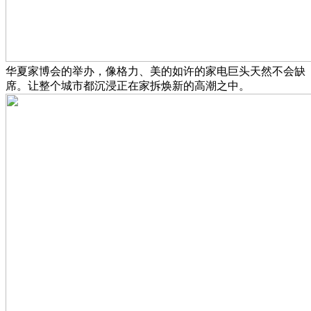
华夏家博会的举办，像格力、美的如许的家电巨头天然不会缺
席。让整个城市都沉浸正在家拆焕新的高潮之中。