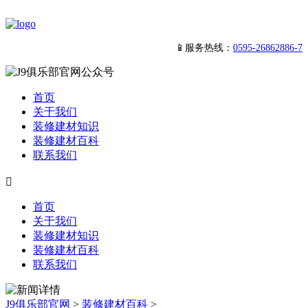
📱服务热线：
0595-26862886-7
首页
关于我们
装修建材知识
装修建材百科
联系我们

首页
关于我们
装修建材知识
装修建材百科
联系我们
J9俱乐部官网
>
装修建材百科
>