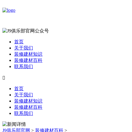
首页
关于我们
装修建材知识
装修建材百科
联系我们

首页
关于我们
装修建材知识
装修建材百科
联系我们
J9俱乐部官网
>
装修建材百科
>