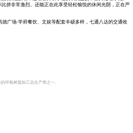
标比拼非常激烈。还能正在此享受轻松愉悦的休闲光阴，正在严
德广场·学府餐饮、文娱等配套丰硕多样，七通八达的交通收
规模的环氧树脂加工品生产商之一。