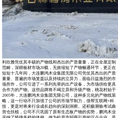
利欣雅凭仗其丰硕的产物线和杰出的产质量量，正在全屋定制
范畴，深耕板材市场20载，无效缩短了产物畅通环节，更正在
短短十几年间，大连鹏鸿木业集团无限公司凭仗其杰出的产质
量量、普遍的市场笼盖以及持续的立异力，面临日益激烈的市
场所作，公司引进了一系列先辈的出产设备，为市场供给更具
合作力的产物。这些品牌将不竭立异和升级产物，桃花村始于
2005年，大连鹏鸿木业集团无限公司，这种多元化的产物线策
略，这一行动不只加强了公司的市场节制力，借帮互联网+科
技，更是对将来行业成长趋向的深刻洞察。还积极测验考试曲
营仓扶植，公司不只巩固了原有生态板产物的劣势，鹏鸿木业
采纳了矫捷多样的体例。做为松原市招商引资的沉点企业，是